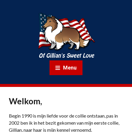
Menu
Welkom,
Begin 1990 is mijn liefde voor de collie ontstaan, pas in
2002 ben ik in het bezit gekomen van mijn eerste collie,
Gillian, naar haar is mijn kennel vernoemd.