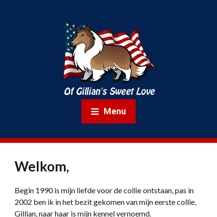
Menu
Welkom,
Begin 1990 is mijn liefde voor de collie ontstaan, pas in
2002 ben ik in het bezit gekomen van mijn eerste collie,
Gillian, naar haar is mijn kennel vernoemd.