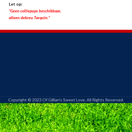
Let op:
“Geen colliepups beschikbaar,
alleen dekreu Tarquin.”
Copyright © 2023 Of Gillian's Sweet Love. All Rights Reserved.