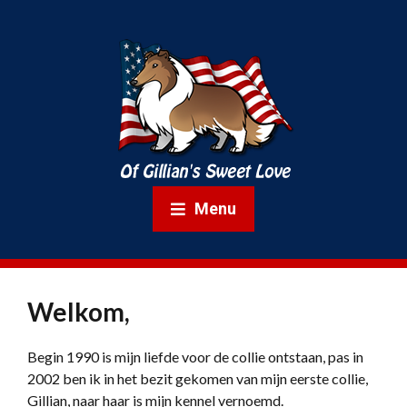
Menu
Welkom,
Begin 1990 is mijn liefde voor de collie ontstaan, pas in
2002 ben ik in het bezit gekomen van mijn eerste collie,
Gillian, naar haar is mijn kennel vernoemd.