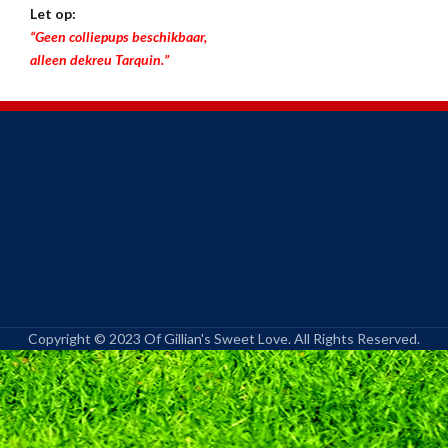
Let op:
“Geen colliepups beschikbaar,
alleen dekreu Tarquin.”
Copyright © 2023 Of Gillian's Sweet Love. All Rights Reserved.