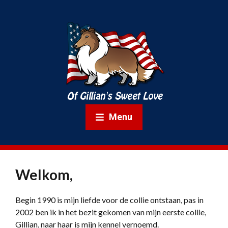
Menu
Welkom,
Begin 1990 is mijn liefde voor de collie ontstaan, pas in
2002 ben ik in het bezit gekomen van mijn eerste collie,
Gillian, naar haar is mijn kennel vernoemd.