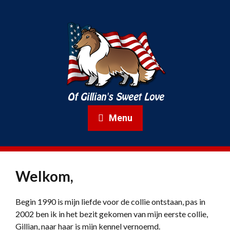
Menu
Welkom,
Begin 1990 is mijn liefde voor de collie ontstaan, pas in
2002 ben ik in het bezit gekomen van mijn eerste collie,
Gillian, naar haar is mijn kennel vernoemd.