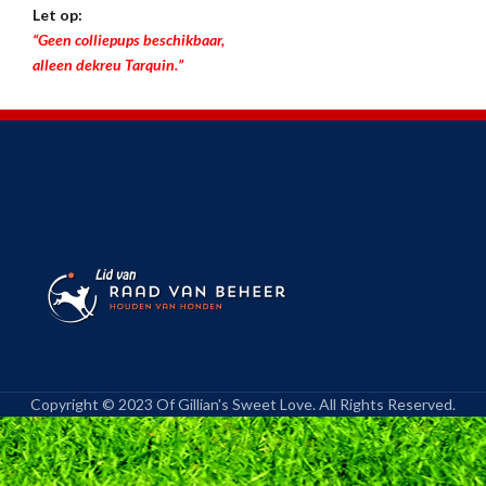
Let op:
“Geen colliepups beschikbaar,
alleen dekreu Tarquin.”
Copyright © 2023 Of Gillian's Sweet Love. All Rights Reserved.