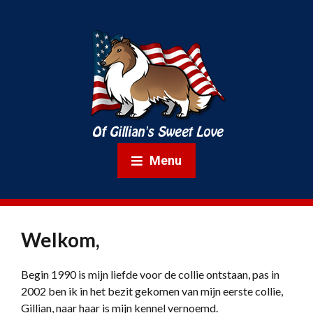
Menu
Welkom,
Begin 1990 is mijn liefde voor de collie ontstaan, pas in
2002 ben ik in het bezit gekomen van mijn eerste collie,
Gillian, naar haar is mijn kennel vernoemd.