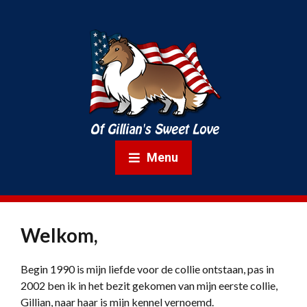
Menu
Welkom,
Begin 1990 is mijn liefde voor de collie ontstaan, pas in
2002 ben ik in het bezit gekomen van mijn eerste collie,
Gillian, naar haar is mijn kennel vernoemd.