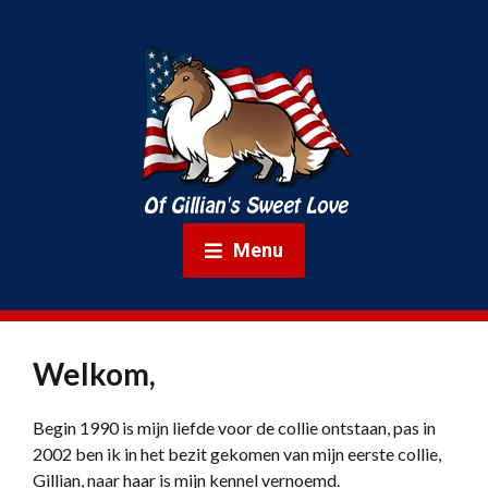
Menu
Welkom,
Begin 1990 is mijn liefde voor de collie ontstaan, pas in
2002 ben ik in het bezit gekomen van mijn eerste collie,
Gillian, naar haar is mijn kennel vernoemd.