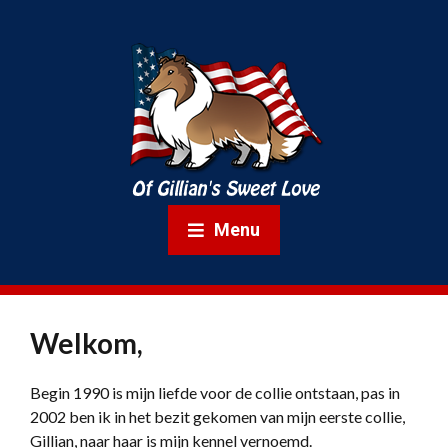
Menu
Welkom,
Begin 1990 is mijn liefde voor de collie ontstaan, pas in
2002 ben ik in het bezit gekomen van mijn eerste collie,
Gillian, naar haar is mijn kennel vernoemd.