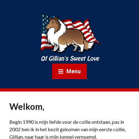
Menu
Welkom,
Begin 1990 is mijn liefde voor de collie ontstaan, pas in
2002 ben ik in het bezit gekomen van mijn eerste collie,
Gillian, naar haar is mijn kennel vernoemd.