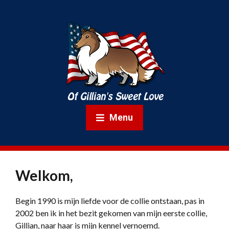
Menu
Welkom,
Begin 1990 is mijn liefde voor de collie ontstaan, pas in
2002 ben ik in het bezit gekomen van mijn eerste collie,
Gillian, naar haar is mijn kennel vernoemd.