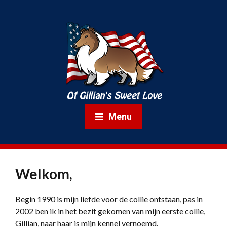
Menu
Welkom,
Begin 1990 is mijn liefde voor de collie ontstaan, pas in
2002 ben ik in het bezit gekomen van mijn eerste collie,
Gillian, naar haar is mijn kennel vernoemd.