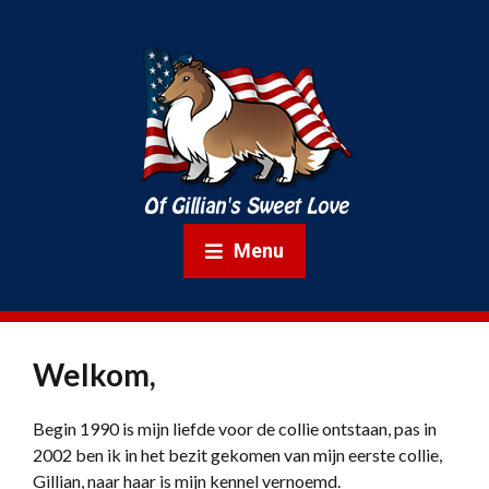
Menu
Welkom,
Begin 1990 is mijn liefde voor de collie ontstaan, pas in
2002 ben ik in het bezit gekomen van mijn eerste collie,
Gillian, naar haar is mijn kennel vernoemd.