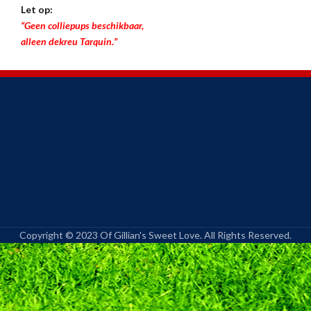
Let op:
“Geen colliepups beschikbaar,
alleen dekreu Tarquin.”
Copyright © 2023 Of Gillian's Sweet Love. All Rights Reserved.