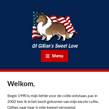
Menu
Welkom,
Begin 1990 is mijn liefde voor de collie ontstaan, pas in
2002 ben ik in het bezit gekomen van mijn eerste collie,
Gillian, naar haar is mijn kennel vernoemd.