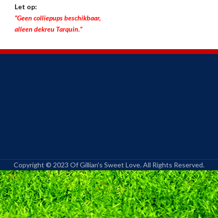
Let op:
“Geen colliepups beschikbaar,
alleen dekreu Tarquin.”
Copyright © 2023 Of Gillian's Sweet Love. All Rights Reserved.