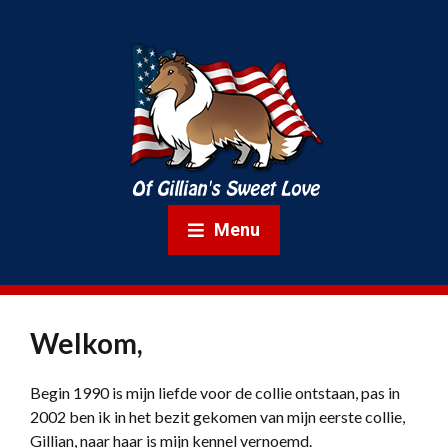
Menu
Welkom,
Begin 1990 is mijn liefde voor de collie ontstaan, pas in
2002 ben ik in het bezit gekomen van mijn eerste collie,
Gillian, naar haar is mijn kennel vernoemd.