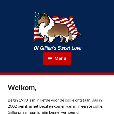
Menu
Welkom,
Begin 1990 is mijn liefde voor de collie ontstaan, pas in
2002 ben ik in het bezit gekomen van mijn eerste collie,
Gillian, naar haar is mijn kennel vernoemd.