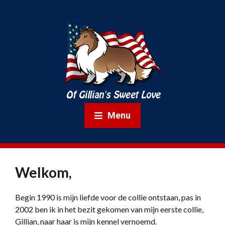
Menu
Welkom,
Begin 1990 is mijn liefde voor de collie ontstaan, pas in
2002 ben ik in het bezit gekomen van mijn eerste collie,
Gillian, naar haar is mijn kennel vernoemd.