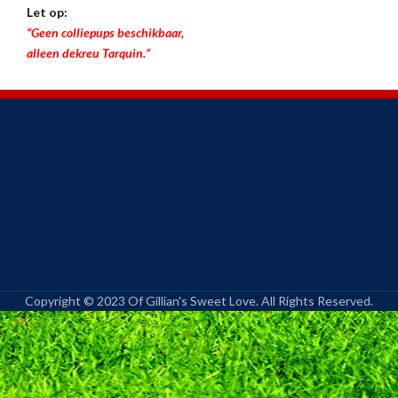
Let op:
“Geen colliepups beschikbaar,
alleen dekreu Tarquin.”
Copyright © 2023 Of Gillian's Sweet Love. All Rights Reserved.