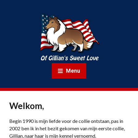
Menu
Welkom,
Begin 1990 is mijn liefde voor de collie ontstaan, pas in
2002 ben ik in het bezit gekomen van mijn eerste collie,
Gillian, naar haar is mijn kennel vernoemd.