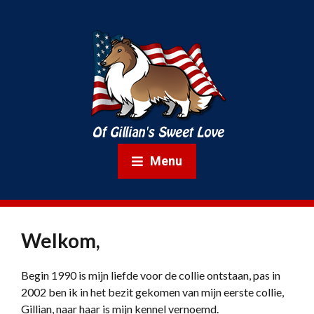
Menu
Welkom,
Begin 1990 is mijn liefde voor de collie ontstaan, pas in
2002 ben ik in het bezit gekomen van mijn eerste collie,
Gillian, naar haar is mijn kennel vernoemd.