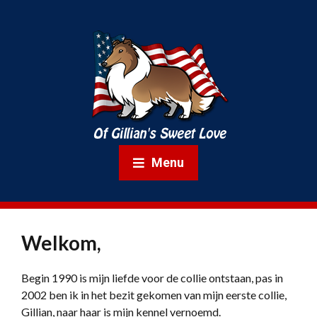
Menu
Welkom,
Begin 1990 is mijn liefde voor de collie ontstaan, pas in
2002 ben ik in het bezit gekomen van mijn eerste collie,
Gillian, naar haar is mijn kennel vernoemd.