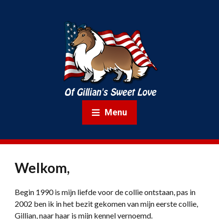
Menu
Welkom,
Begin 1990 is mijn liefde voor de collie ontstaan, pas in
2002 ben ik in het bezit gekomen van mijn eerste collie,
Gillian, naar haar is mijn kennel vernoemd.