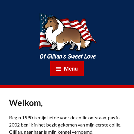
Menu
Welkom,
Begin 1990 is mijn liefde voor de collie ontstaan, pas in
2002 ben ik in het bezit gekomen van mijn eerste collie,
Gillian, naar haar is mijn kennel vernoemd.