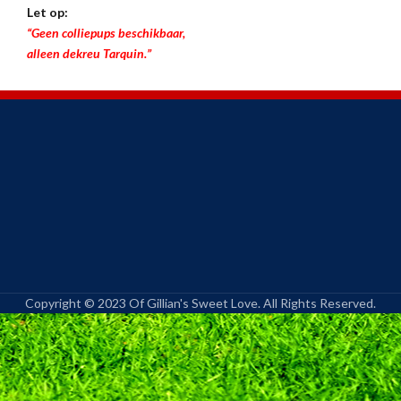
Let op:
“Geen colliepups beschikbaar,
alleen dekreu Tarquin.”
Copyright © 2023 Of Gillian's Sweet Love. All Rights Reserved.