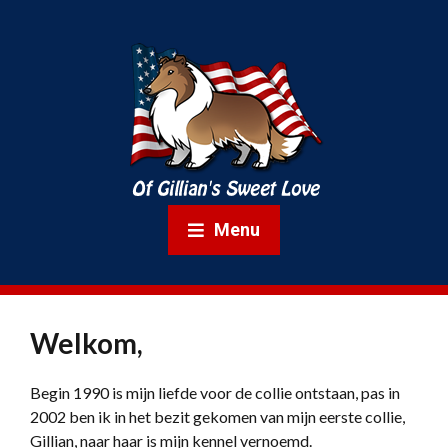
Menu
Welkom,
Begin 1990 is mijn liefde voor de collie ontstaan, pas in
2002 ben ik in het bezit gekomen van mijn eerste collie,
Gillian, naar haar is mijn kennel vernoemd.