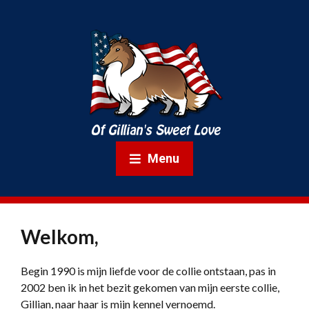
Menu
Welkom,
Begin 1990 is mijn liefde voor de collie ontstaan, pas in
2002 ben ik in het bezit gekomen van mijn eerste collie,
Gillian, naar haar is mijn kennel vernoemd.