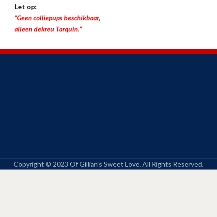
Let op:
“Geen colliepups beschikbaar,
alleen dekreu Tarquin.”
Copyright © 2023 Of Gillian's Sweet Love. All Rights Reserved.