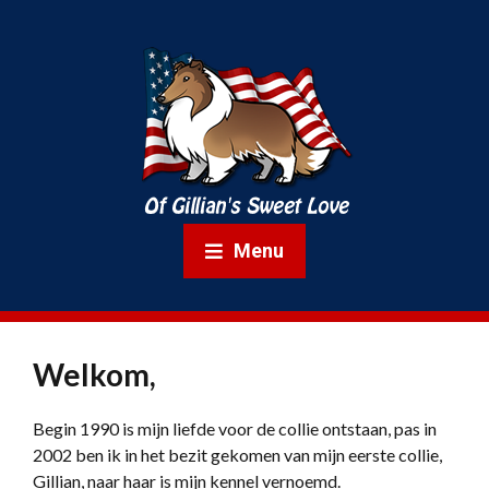
Menu
Welkom,
Begin 1990 is mijn liefde voor de collie ontstaan, pas in
2002 ben ik in het bezit gekomen van mijn eerste collie,
Gillian, naar haar is mijn kennel vernoemd.