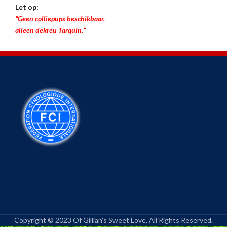
Let op:
“Geen colliepups beschikbaar,
alleen dekreu Tarquin.”
Copyright © 2023 Of Gillian's Sweet Love. All Rights Reserved.