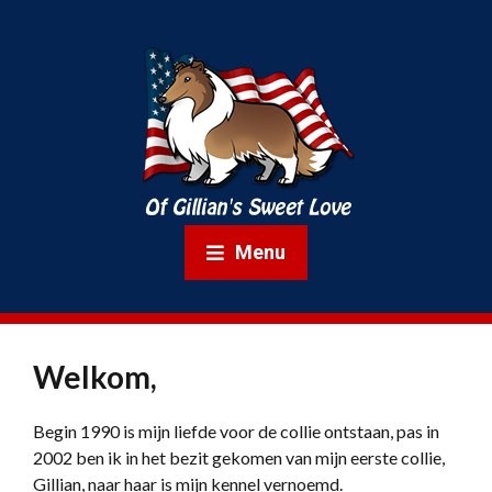
Menu
Welkom,
Begin 1990 is mijn liefde voor de collie ontstaan, pas in
2002 ben ik in het bezit gekomen van mijn eerste collie,
Gillian, naar haar is mijn kennel vernoemd.