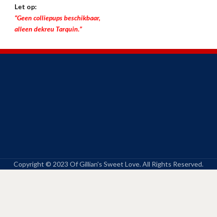
Let op:
“Geen colliepups beschikbaar,
alleen dekreu Tarquin.”
Copyright © 2023 Of Gillian's Sweet Love. All Rights Reserved.