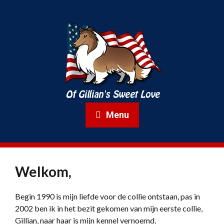
Menu
Welkom,
Begin 1990 is mijn liefde voor de collie ontstaan, pas in
2002 ben ik in het bezit gekomen van mijn eerste collie,
Gillian, naar haar is mijn kennel vernoemd.