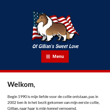
Menu
Welkom,
Begin 1990 is mijn liefde voor de collie ontstaan, pas in
2002 ben ik in het bezit gekomen van mijn eerste collie,
Gillian, naar haar is mijn kennel vernoemd.