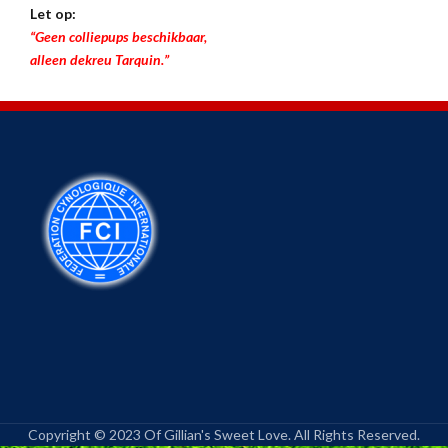
Let op:
“Geen colliepups beschikbaar,
alleen dekreu Tarquin.”
Copyright © 2023 Of Gillian's Sweet Love. All Rights Reserved.