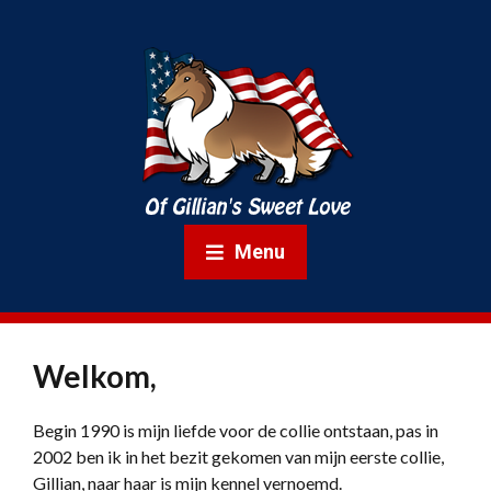
Menu
Welkom,
Begin 1990 is mijn liefde voor de collie ontstaan, pas in
2002 ben ik in het bezit gekomen van mijn eerste collie,
Gillian, naar haar is mijn kennel vernoemd.