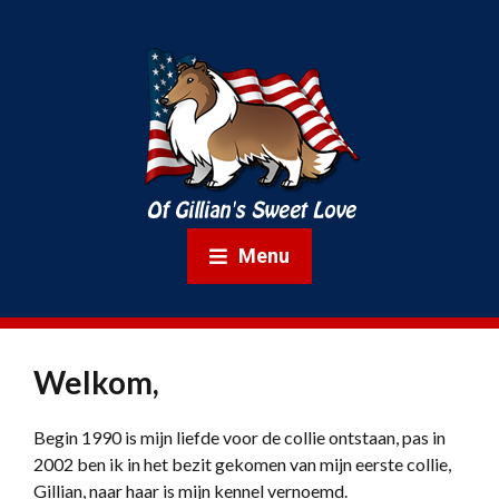
Menu
Welkom,
Begin 1990 is mijn liefde voor de collie ontstaan, pas in
2002 ben ik in het bezit gekomen van mijn eerste collie,
Gillian, naar haar is mijn kennel vernoemd.