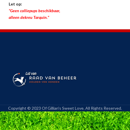
Let op:
“Geen colliepups beschikbaar,
alleen dekreu Tarquin.”
Copyright © 2023 Of Gillian's Sweet Love. All Rights Reserved.