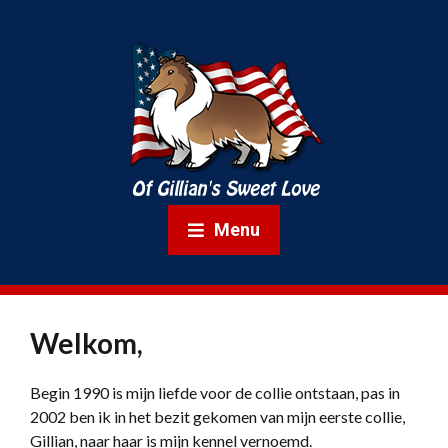
Menu
Welkom,
Begin 1990 is mijn liefde voor de collie ontstaan, pas in
2002 ben ik in het bezit gekomen van mijn eerste collie,
Gillian, naar haar is mijn kennel vernoemd.