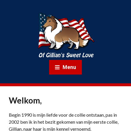
Menu
Welkom,
Begin 1990 is mijn liefde voor de collie ontstaan, pas in
2002 ben ik in het bezit gekomen van mijn eerste collie,
Gillian, naar haar is mijn kennel vernoemd.