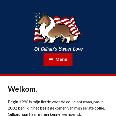
Menu
Welkom,
Begin 1990 is mijn liefde voor de collie ontstaan, pas in
2002 ben ik in het bezit gekomen van mijn eerste collie,
Gillian, naar haar is mijn kennel vernoemd.