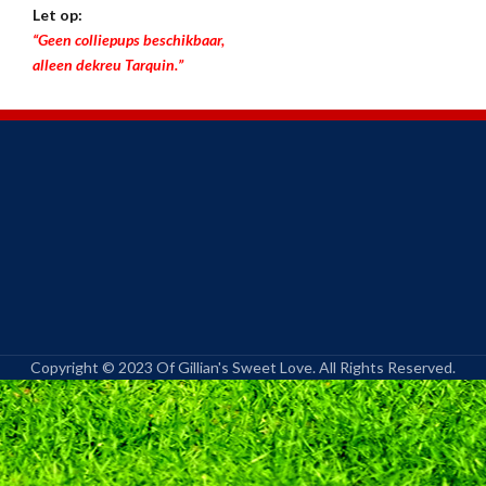
Let op:
“Geen colliepups beschikbaar,
alleen dekreu Tarquin.”
Copyright © 2023 Of Gillian's Sweet Love. All Rights Reserved.