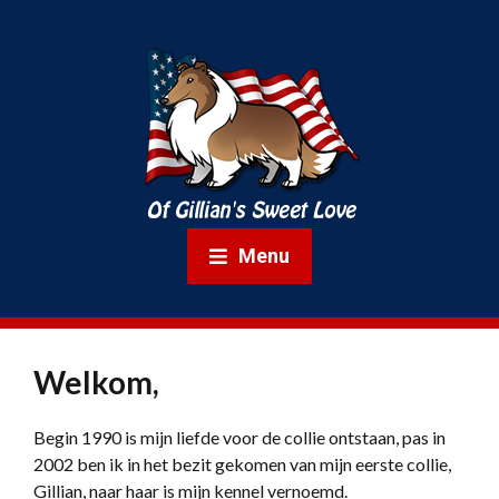
Menu
Welkom,
Begin 1990 is mijn liefde voor de collie ontstaan, pas in
2002 ben ik in het bezit gekomen van mijn eerste collie,
Gillian, naar haar is mijn kennel vernoemd.