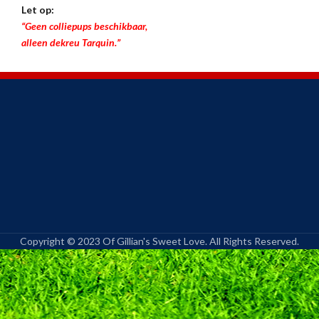
Let op:
“Geen colliepups beschikbaar,
alleen dekreu Tarquin.”
Copyright © 2023 Of Gillian's Sweet Love. All Rights Reserved.