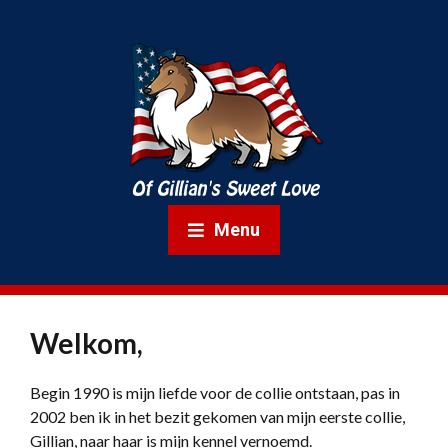
Menu
Welkom,
Begin 1990 is mijn liefde voor de collie ontstaan, pas in
2002 ben ik in het bezit gekomen van mijn eerste collie,
Gillian, naar haar is mijn kennel vernoemd.