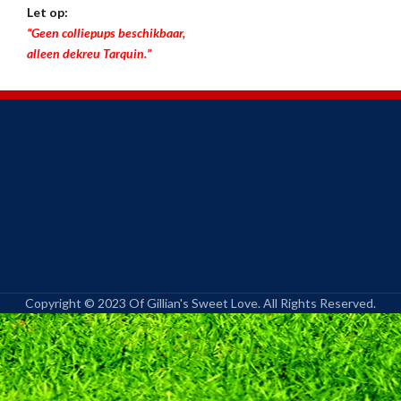
Let op:
“Geen colliepups beschikbaar,
alleen dekreu Tarquin.”
Copyright © 2023 Of Gillian's Sweet Love. All Rights Reserved.