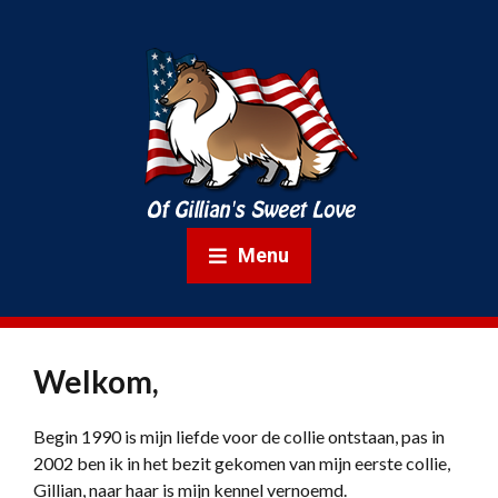
Menu
Welkom,
Begin 1990 is mijn liefde voor de collie ontstaan, pas in
2002 ben ik in het bezit gekomen van mijn eerste collie,
Gillian, naar haar is mijn kennel vernoemd.