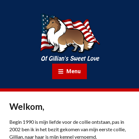
Menu
Welkom,
Begin 1990 is mijn liefde voor de collie ontstaan, pas in
2002 ben ik in het bezit gekomen van mijn eerste collie,
Gillian, naar haar is mijn kennel vernoemd.