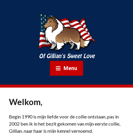
Menu
Welkom,
Begin 1990 is mijn liefde voor de collie ontstaan, pas in
2002 ben ik in het bezit gekomen van mijn eerste collie,
Gillian, naar haar is mijn kennel vernoemd.