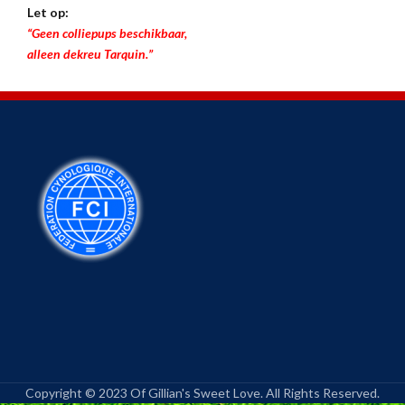
Let op:
“Geen colliepups beschikbaar,
alleen dekreu Tarquin.”
Copyright © 2023 Of Gillian's Sweet Love. All Rights Reserved.