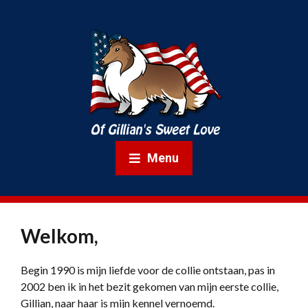
Menu
Welkom,
Begin 1990 is mijn liefde voor de collie ontstaan, pas in
2002 ben ik in het bezit gekomen van mijn eerste collie,
Gillian, naar haar is mijn kennel vernoemd.