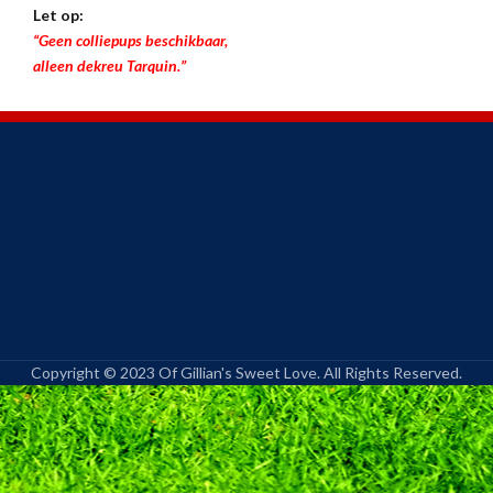
Let op:
“Geen colliepups beschikbaar,
alleen dekreu Tarquin.”
Copyright © 2023 Of Gillian's Sweet Love. All Rights Reserved.