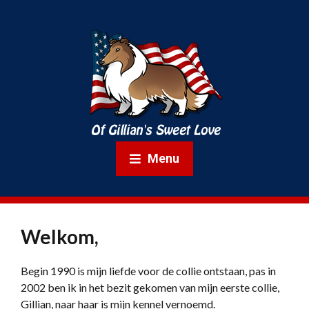
Menu
Welkom,
Begin 1990 is mijn liefde voor de collie ontstaan, pas in
2002 ben ik in het bezit gekomen van mijn eerste collie,
Gillian, naar haar is mijn kennel vernoemd.