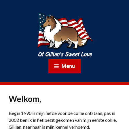
Menu
Welkom,
Begin 1990 is mijn liefde voor de collie ontstaan, pas in
2002 ben ik in het bezit gekomen van mijn eerste collie,
Gillian, naar haar is mijn kennel vernoemd.