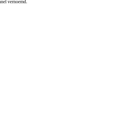
ennel vernoemd.