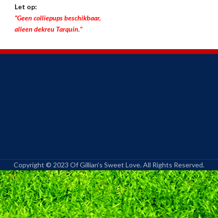
Let op:
“Geen colliepups beschikbaar,
alleen dekreu Tarquin.”
Copyright © 2023 Of Gillian's Sweet Love. All Rights Reserved.