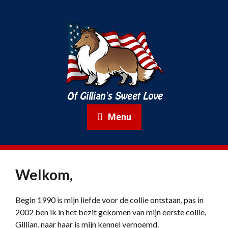
Menu
Welkom,
Begin 1990 is mijn liefde voor de collie ontstaan, pas in
2002 ben ik in het bezit gekomen van mijn eerste collie,
Gillian, naar haar is mijn kennel vernoemd.