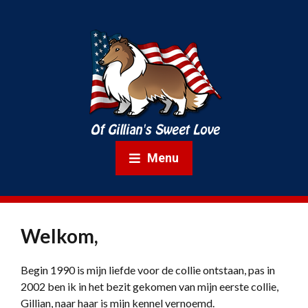
Menu
Welkom,
Begin 1990 is mijn liefde voor de collie ontstaan, pas in
2002 ben ik in het bezit gekomen van mijn eerste collie,
Gillian, naar haar is mijn kennel vernoemd.