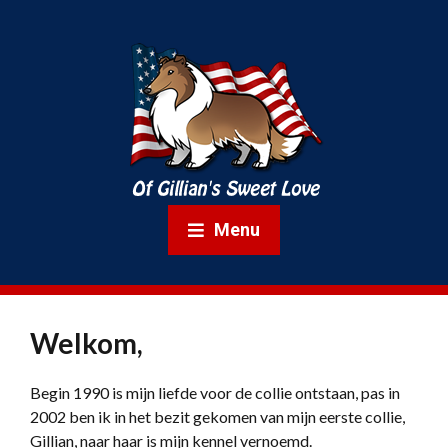
Menu
Welkom,
Begin 1990 is mijn liefde voor de collie ontstaan, pas in
2002 ben ik in het bezit gekomen van mijn eerste collie,
Gillian, naar haar is mijn kennel vernoemd.