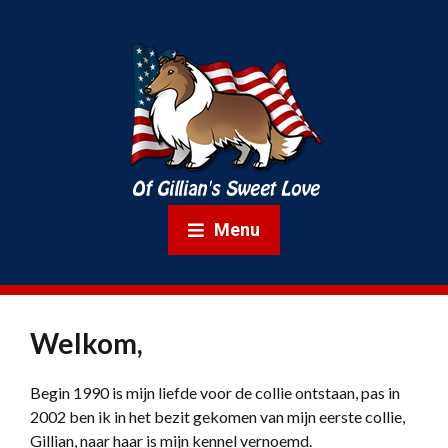
Menu
Welkom,
Begin 1990 is mijn liefde voor de collie ontstaan, pas in
2002 ben ik in het bezit gekomen van mijn eerste collie,
Gillian, naar haar is mijn kennel vernoemd.