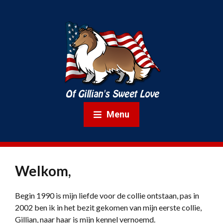
Menu
Welkom,
Begin 1990 is mijn liefde voor de collie ontstaan, pas in
2002 ben ik in het bezit gekomen van mijn eerste collie,
Gillian, naar haar is mijn kennel vernoemd.