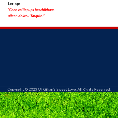
Let op:
“Geen colliepups beschikbaar,
alleen dekreu Tarquin.”
Copyright © 2023 Of Gillian's Sweet Love. All Rights Reserved.