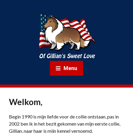
Menu
Welkom,
Begin 1990 is mijn liefde voor de collie ontstaan, pas in
2002 ben ik in het bezit gekomen van mijn eerste collie,
Gillian, naar haar is mijn kennel vernoemd.