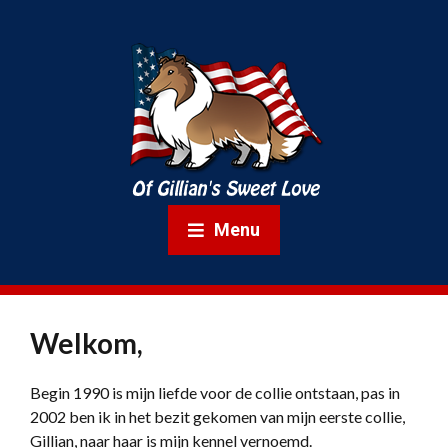
Menu
Welkom,
Begin 1990 is mijn liefde voor de collie ontstaan, pas in
2002 ben ik in het bezit gekomen van mijn eerste collie,
Gillian, naar haar is mijn kennel vernoemd.