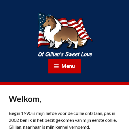
Menu
Welkom,
Begin 1990 is mijn liefde voor de collie ontstaan, pas in
2002 ben ik in het bezit gekomen van mijn eerste collie,
Gillian, naar haar is mijn kennel vernoemd.